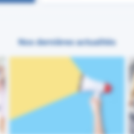
Nos dernières actualités