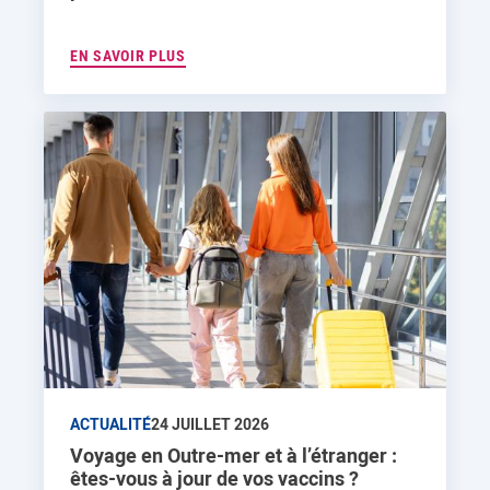
EN SAVOIR PLUS
ACTUALITÉ
24 JUILLET 2026
Voyage en Outre-mer et à l’étranger :
êtes-vous à jour de vos vaccins ?