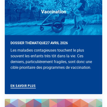
Vaccination
DOSSIER THÉMATIQUE
27 AVRIL 2026
Les maladies contagieuses touchent le plus
souvent les enfants très tôt dans la vie. Ces
derniers, particulièrement fragiles, sont donc une
cible prioritaire des programmes de vaccination.
EN SAVOIR PLUS