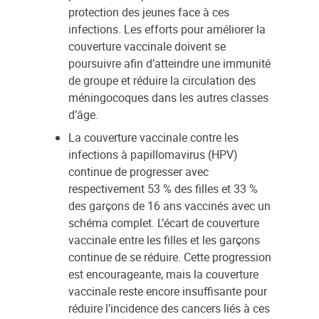
protection des jeunes face à ces
infections. Les efforts pour améliorer la
couverture vaccinale doivent se
poursuivre afin d’atteindre une immunité
de groupe et réduire la circulation des
méningocoques dans les autres classes
d’âge.
La couverture vaccinale contre les
infections à papillomavirus (HPV)
continue de progresser avec
respectivement 53 % des filles et 33 %
des garçons de 16 ans vaccinés avec un
schéma complet. L’écart de couverture
vaccinale entre les filles et les garçons
continue de se réduire. Cette progression
est encourageante, mais la couverture
vaccinale reste encore insuffisante pour
réduire l’incidence des cancers liés à ces