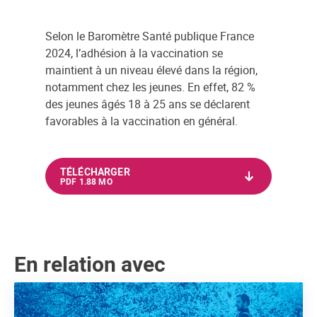
Selon le Baromètre Santé publique France
2024, l’adhésion à la vaccination se
maintient à un niveau élevé dans la région,
notamment chez les jeunes. En effet, 82 %
des jeunes âgés 18 à 25 ans se déclarent
favorables à la vaccination en général.
TÉLÉCHARGER
PDF 1.88 MO
En relation avec