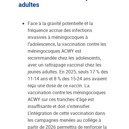
adultes
Face à la gravité potentielle et la
fréquence accrue des infections
invasives à méningocoques à
l’adolescence, la vaccination contre les
méningocoques ACWY est
recommandée chez les adolescents,
avec un rattrapage vaccinal chez les
jeunes adultes. En 2025, seuls 17 % des
11-14 ans et 8 % des 15-24 ans avaient
reçu une dose de ce vaccin. La
vaccination contre les méningocoques
ACWY sur ces tranches d’âge est
insuffisante et doit s’intensifier.
L’intégration de cette vaccination dans
les campagnes menées au collège à
partir de 2026 permettra de renforcer la