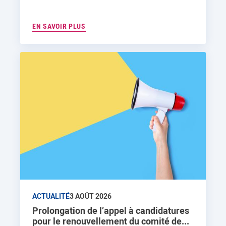
EN SAVOIR PLUS
ACTUALITÉ
3 AOÛT 2026
Prolongation de l’appel à candidatures
pour le renouvellement du comité de...