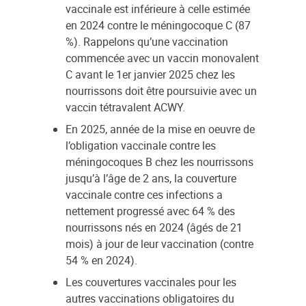
vaccinale est inférieure à celle estimée
en 2024 contre le méningocoque C (87
%). Rappelons qu’une vaccination
commencée avec un vaccin monovalent
C avant le 1er janvier 2025 chez les
nourrissons doit être poursuivie avec un
vaccin tétravalent ACWY.
En 2025, année de la mise en oeuvre de
l’obligation vaccinale contre les
méningocoques B chez les nourrissons
jusqu’à l’âge de 2 ans, la couverture
vaccinale contre ces infections a
nettement progressé avec 64 % des
nourrissons nés en 2024 (âgés de 21
mois) à jour de leur vaccination (contre
54 % en 2024).
Les couvertures vaccinales pour les
autres vaccinations obligatoires du