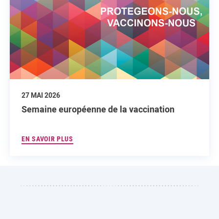
27 MAI 2026
Semaine européenne de la vaccination
EN SAVOIR PLUS