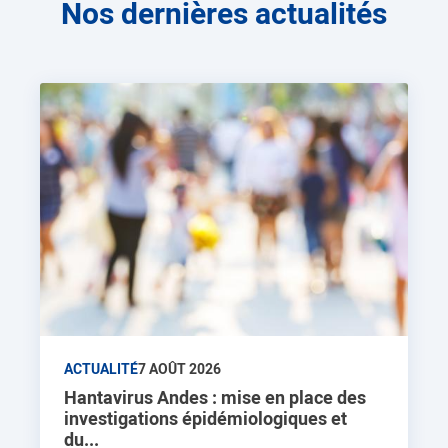
Nos dernières actualités
ACTUALITÉ
7 AOÛT 2026
Hantavirus Andes : mise en place des
investigations épidémiologiques et
du...