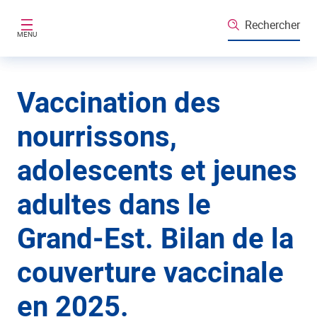
Aller au contenu principal
Rechercher
MENU
Vaccination des
nourrissons,
adolescents et jeunes
adultes dans le
Grand-Est. Bilan de la
couverture vaccinale
en 2025.