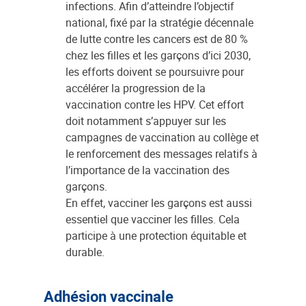
infections. Afin d’atteindre l’objectif
national, fixé par la stratégie décennale
de lutte contre les cancers est de 80 %
chez les filles et les garçons d’ici 2030,
les efforts doivent se poursuivre pour
accélérer la progression de la
vaccination contre les HPV. Cet effort
doit notamment s’appuyer sur les
campagnes de vaccination au collège et
le renforcement des messages relatifs à
l’importance de la vaccination des
garçons.
En effet, vacciner les garçons est aussi
essentiel que vacciner les filles. Cela
participe à une protection équitable et
durable.
Adhésion vaccinale