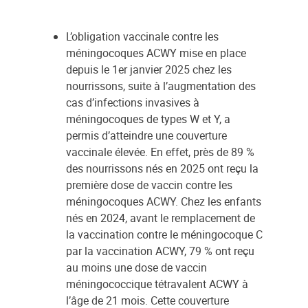
L’obligation vaccinale contre les
méningocoques ACWY mise en place
depuis le 1er janvier 2025 chez les
nourrissons, suite à l’augmentation des
cas d’infections invasives à
méningocoques de types W et Y, a
permis d’atteindre une couverture
vaccinale élevée. En effet, près de 89 %
des nourrissons nés en 2025 ont reçu la
première dose de vaccin contre les
méningocoques ACWY. Chez les enfants
nés en 2024, avant le remplacement de
la vaccination contre le méningocoque C
par la vaccination ACWY, 79 % ont reçu
au moins une dose de vaccin
méningococcique tétravalent ACWY à
l’âge de 21 mois. Cette couverture