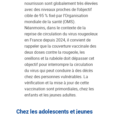
nourrisson sont globalement très élevées
avec des niveaux proches de l’objectif
cible de 95 % fixé par l’Organisation
mondiale de la santé (OMS).
Néanmoins, dans le contexte de la
reprise de circulation du virus rougeoleux
en France depuis 2024, il convient de
rappeler que la couverture vaccinale des
deux doses contre la rougeole, les
oreillons et la rubéole doit dépasser cet
objectif pour interrompre la circulation
du virus qui peut conduire à des décès
chez des personnes vulnérables. La
vérification et la mise à jour de cette
vaccination sont primordiales, chez les
enfants et les jeunes adultes.
Chez les adolescents et jeunes