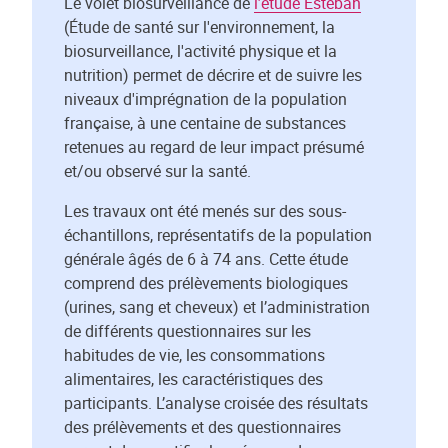
Le volet biosurveillance de
l’étude Esteban
(Étude de santé sur l'environnement, la
biosurveillance, l'activité physique et la
nutrition) permet de décrire et de suivre les
niveaux d'imprégnation de la population
française, à une centaine de substances
retenues au regard de leur impact présumé
et/ou observé sur la santé.
Les travaux ont été menés sur des sous-
échantillons, représentatifs de la population
générale âgés de 6 à 74 ans. Cette étude
comprend des prélèvements biologiques
(urines, sang et cheveux) et l’administration
de différents questionnaires sur les
habitudes de vie, les consommations
alimentaires, les caractéristiques des
participants. L’analyse croisée des résultats
des prélèvements et des questionnaires