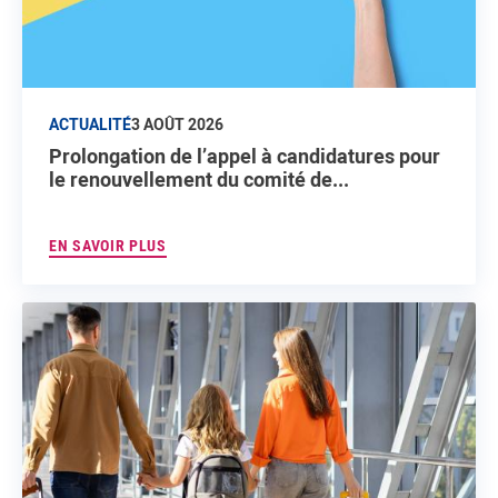
ACTUALITÉ
3 AOÛT 2026
Prolongation de l’appel à candidatures pour
le renouvellement du comité de...
EN SAVOIR PLUS