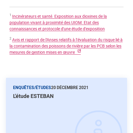
1
Incinérateurs et santé. Exposition aux dioxines de la
population vivant à proximité des UIOM. Etat des
connaissances et protocole d'une étude d'exposition
2
Avis et rapport de l'Anses relatifs à l’évaluation du risque lié à
la contamination des poissons de rivière par les PCB selon les
mesures de gestion mises en œuvre
ENQUÊTES/ÉTUDES
20 DÉCEMBRE 2021
L'étude ESTEBAN