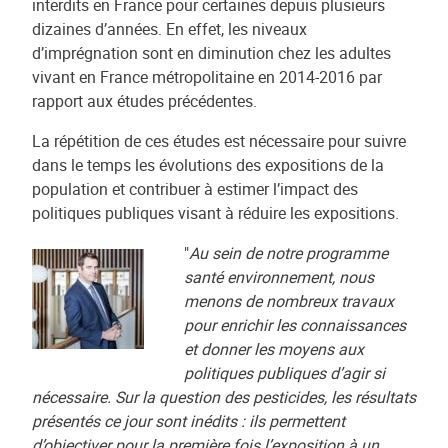
interdits en France pour certaines depuis plusieurs
dizaines d’années. En effet, les niveaux
d’imprégnation sont en diminution chez les adultes
vivant en France métropolitaine en 2014-2016 par
rapport aux études précédentes.
La répétition de ces études est nécessaire pour suivre
dans le temps les évolutions des expositions de la
population et contribuer à estimer l’impact des
politiques publiques visant à réduire les expositions.
"
Au sein de notre programme
santé environnement, nous
menons de nombreux travaux
pour enrichir les connaissances
et donner les moyens aux
politiques publiques d’agir si
nécessaire. Sur la question des pesticides, les résultats
présentés ce jour sont inédits : ils permettent
d’objectiver pour la première fois l’exposition à un