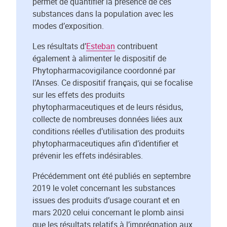
permet de quantifier la présence de ces
substances dans la population avec les
modes d’exposition.
Les résultats d’
Esteban
contribuent
également à alimenter le dispositif de
Phytopharmacovigilance coordonné par
l’Anses. Ce dispositif français, qui se focalise
sur les effets des produits
phytopharmaceutiques et de leurs résidus,
collecte de nombreuses données liées aux
conditions réelles d’utilisation des produits
phytopharmaceutiques afin d’identifier et
prévenir les effets indésirables.
Précédemment ont été publiés en septembre
2019 le volet concernant les substances
issues des produits d’usage courant et en
mars 2020 celui concernant le plomb ainsi
que les résultats relatifs à l’imprégnation aux