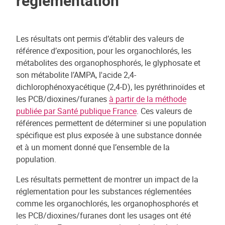
réglementation
Les résultats ont permis d’établir des valeurs de
référence d’exposition, pour les organochlorés, les
métabolites des organophosphorés, le glyphosate et
son métabolite l’AMPA, l'acide 2,4-
dichlorophénoxyacétique (2,4-D), les pyréthrinoïdes et
les PCB/dioxines/furanes
à partir de la méthode
publiée par Santé publique France
. Ces valeurs de
références permettent de déterminer si une population
spécifique est plus exposée à une substance donnée
et à un moment donné que l’ensemble de la
population.
Les résultats permettent de montrer un impact de la
réglementation pour les substances réglementées
comme les organochlorés, les organophosphorés et
les PCB/dioxines/furanes dont les usages ont été