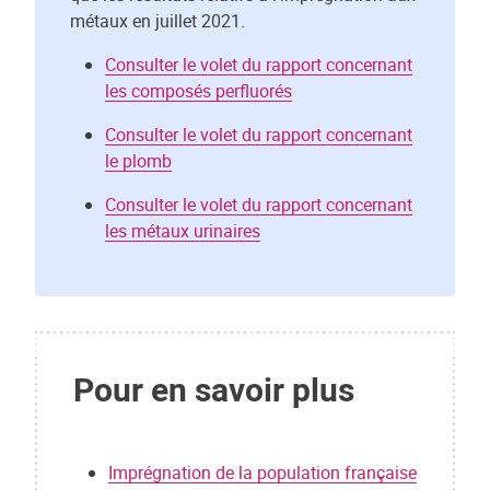
métaux en juillet 2021.
Consulter le volet du rapport concernant
les composés perfluorés
Consulter le volet du rapport concernant
le plomb
Consulter le volet du rapport concernant
les métaux urinaires
Pour en savoir plus
Imprégnation de la population française