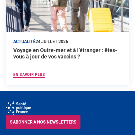
ACTUALITÉ
24 JUILLET 2026
Voyage en Outre-mer et à l’étranger : êtes-
vous à jour de vos vaccins ?
EN SAVOIR PLUS
S'ABONNER À NOS NEWSLETTERS