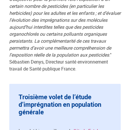
certain nombre de pesticides (en particulier les
herbicides) pour les adultes et les enfants ; et d’évaluer
l’évolution des imprégnations sur des molécules
aujourd’hui interdites telles que des pesticides
organochlorés ou certains polluants organiques
persistants. La complémentarité de ces travaux
permettra d’avoir une meilleure compréhension de
l’exposition réelle de la population aux pesticides
."
Sébastien Denys, Directeur santé environnement
travail de Santé publique France.
Troisième volet de l’étude
d’imprégnation en population
générale