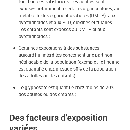
fonction des substances : les adultes sont
exposés notamment à certains organochlorés, au
métabolite des organophosphorés (DMTP), aux
pyréthrinoïdes et aux PCB, dioxines et furanes.
Les enfants sont exposés au DMTP et aux
pyréthrinoïdes ;
Certaines expositions à des substances
aujourd’hui interdites concernent une part non
négligeable de la population (exemple : le lindane
est quantifié chez presque 50% de la population
des adultes ou des enfants) ;
Le glyphosate est quantifié chez moins de 20%
des adultes ou des enfants ;
Des facteurs d’exposition
variées