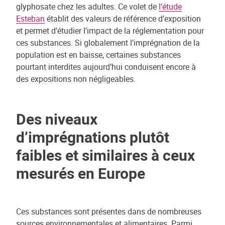
glyphosate chez les adultes. Ce volet de
l’étude
Esteban
établit des valeurs de référence d’exposition
et permet d’étudier l’impact de la réglementation pour
ces substances. Si globalement l’imprégnation de la
population est en baisse, certaines substances
pourtant interdites aujourd’hui conduisent encore à
des expositions non négligeables.
Des niveaux
d’imprégnations plutôt
faibles et similaires à ceux
mesurés en Europe
Ces substances sont présentes dans de nombreuses
sources environnementales et alimentaires. Parmi,