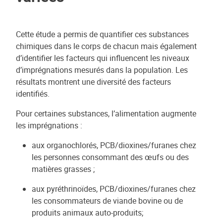
Cette étude a permis de quantifier ces substances
chimiques dans le corps de chacun mais également
d’identifier les facteurs qui influencent les niveaux
d’imprégnations mesurés dans la population. Les
résultats montrent une diversité des facteurs
identifiés.
Pour certaines substances, l’alimentation augmente
les imprégnations :
aux organochlorés, PCB/dioxines/furanes chez
les personnes consommant des œufs ou des
matières grasses ;
aux pyréthrinoïdes, PCB/dioxines/furanes chez
les consommateurs de viande bovine ou de
produits animaux auto-produits;