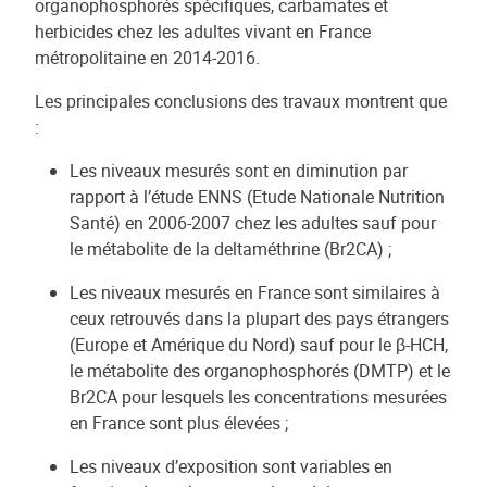
organophosphorés spécifiques, carbamates et
herbicides chez les adultes vivant en France
métropolitaine en 2014-2016.
Les principales conclusions des travaux montrent que
:
Les niveaux mesurés sont en diminution par
rapport à l’étude ENNS (Etude Nationale Nutrition
Santé) en 2006-2007 chez les adultes sauf pour
le métabolite de la deltaméthrine (Br2CA) ;
Les niveaux mesurés en France sont similaires à
ceux retrouvés dans la plupart des pays étrangers
(Europe et Amérique du Nord) sauf pour le β-HCH,
le métabolite des organophosphorés (DMTP) et le
Br2CA pour lesquels les concentrations mesurées
en France sont plus élevées ;
Les niveaux d’exposition sont variables en