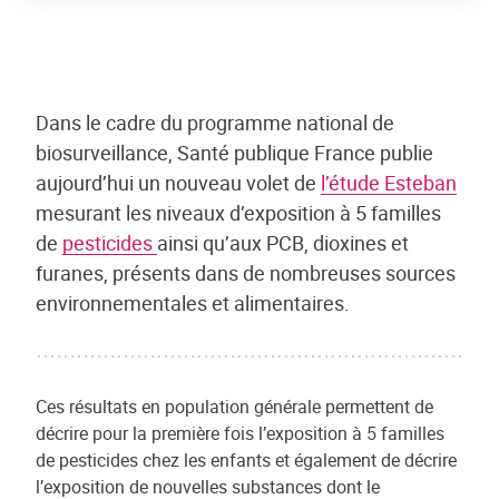
Dans le cadre du programme national de
biosurveillance, Santé publique France publie
aujourd’hui un nouveau volet de
l’étude Esteban
mesurant les niveaux d’exposition à 5 familles
de
pesticides
ainsi qu’aux PCB, dioxines et
furanes, présents dans de nombreuses sources
environnementales et alimentaires.
Ces résultats en population générale permettent de
décrire pour la première fois l’exposition à 5 familles
de pesticides chez les enfants et également de décrire
l’exposition de nouvelles substances dont le