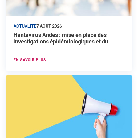
ACTUALITÉ
7 AOÛT 2026
Hantavirus Andes : mise en place des
investigations épidémiologiques et du...
EN SAVOIR PLUS