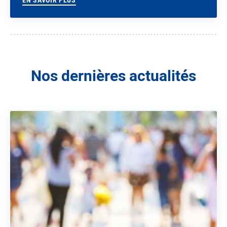
Nos dernières actualités