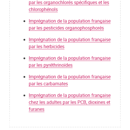
par les organochlorés spécifiques et les
chlorophénols
Imprégnation de la population française
par les pesticides organophosphorés
Imprégnation de la population française
par les herbicides
Imprégnation de la population française
par les pyréthrinoïdes
Imprégnation de la population française
par les carbamates
Imprégnation de la population française
chez les adultes par les PCB, dioxines et
furanes