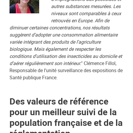
autres substances mesurées. Les
niveaux sont comparables à ceux
retrouvés en Europe. Afin de
diminuer certaines concentrations, nos résultats
suggèrent d’adopter une consommation alimentaire
variée intégrant des produits de l’agriculture
biologique. Mais également de respecter les
conditions d’utilisation des insecticides au domicile et
d’aérer régulièrement son intérieur.
" Clémence Fillol,
Responsable de l’unité surveillance des expositions de
Santé publique France.
Des valeurs de référence
pour un meilleur suivi de la
population française et de la