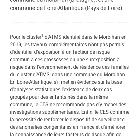
commune de Loire-Atlantique (Pays de Loire).
1
Pour le cluster
d’ATMS identifié dans le Morbihan en
2019, les travaux complémentaires n’ont pas permis
d’identifier d’exposition à un facteur de risque
commun à ces grossesses ou une surexposition à
risque dans l’environnement de résidence des familles
du cluster d’ATMS, dans une commune du Morbihan.
En Loire-Atlantique, s’il met en évidence sur la base
d’analyses statistiques l’existence de deux cas
groupés pour des enfants nés dans la même
commune, le CES ne recommande pas d’y mener des
investigations supplémentaires. Enfin, le CES confirme
la nécessité de renforcer le dispositif de surveillance
des anomalies congénitales en France et d’améliorer
la connaissance de leurs facteurs de risque afin de