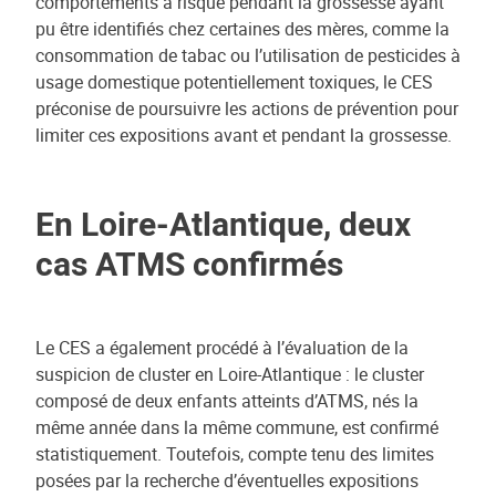
comportements à risque pendant la grossesse ayant
pu être identifiés chez certaines des mères, comme la
consommation de tabac ou l’utilisation de pesticides à
usage domestique potentiellement toxiques, le CES
préconise de poursuivre les actions de prévention pour
limiter ces expositions avant et pendant la grossesse.
En Loire-Atlantique, deux
cas ATMS confirmés
Le CES a également procédé à l’évaluation de la
suspicion de cluster en Loire-Atlantique : le cluster
composé de deux enfants atteints d’ATMS, nés la
même année dans la même commune, est confirmé
statistiquement. Toutefois, compte tenu des limites
posées par la recherche d’éventuelles expositions