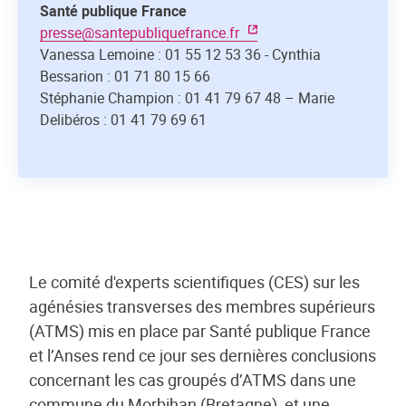
Santé publique France
presse@santepubliquefrance.fr
Vanessa Lemoine : 01 55 12 53 36 - Cynthia
Bessarion : 01 71 80 15 66
Stéphanie Champion : 01 41 79 67 48 – Marie
Delibéros : 01 41 79 69 61
Le comité d'experts scientifiques (CES) sur les
agénésies transverses des membres supérieurs
(ATMS) mis en place par Santé publique France
et l’Anses rend ce jour ses dernières conclusions
concernant les cas groupés d’ATMS dans une
commune du Morbihan (Bretagne), et une