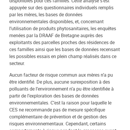
disponibles pour ces familles. Cette analyse s’est
appuyée sur des questionnaires individuels remplis
par les mères, les bases de données
environnementales disponibles, et, concernant
l’utilisation de produits phytosanitaires, les enquêtes
menées par la DRAAF de Bretagne auprès des
exploitants des parcelles proches des résidences de
ces familles ainsi que les bases de données recensant
les possibles essais en plein champ réalisés dans ce
secteur.
Aucun facteur de risque commun aux mères n’a pu
être identifié. De plus, aucune surexposition à des
polluants de l’environnement n’a pu être identifiée à
partir de l’exploration des bases de données
environnementales. C’est la raison pour laquelle le
CES ne recommande pas de mesure spécifique
complémentaire de prévention et de gestion des
risques environnementaux. Cependant, certains