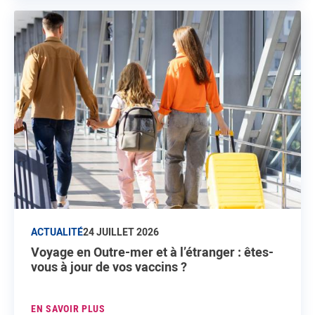
ACTUALITÉ
24 JUILLET 2026
Voyage en Outre-mer et à l’étranger : êtes-
vous à jour de vos vaccins ?
EN SAVOIR PLUS