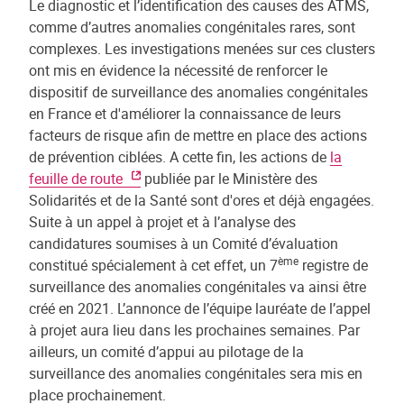
Le diagnostic et l’identification des causes des ATMS,
comme d’autres anomalies congénitales rares, sont
complexes. Les investigations menées sur ces clusters
ont mis en évidence la nécessité de renforcer le
dispositif de surveillance des anomalies congénitales
en France et d'améliorer la connaissance de leurs
facteurs de risque afin de mettre en place des actions
de prévention ciblées. A cette fin, les actions de
la
feuille de route
publiée par le Ministère des
Solidarités et de la Santé sont d'ores et déjà engagées.
Suite à un appel à projet et à l’analyse des
candidatures soumises à un Comité d’évaluation
ème
constitué spécialement à cet effet, un 7
registre de
surveillance des anomalies congénitales va ainsi être
créé en 2021. L’annonce de l’équipe lauréate de l’appel
à projet aura lieu dans les prochaines semaines. Par
ailleurs, un comité d’appui au pilotage de la
surveillance des anomalies congénitales sera mis en
place prochainement.