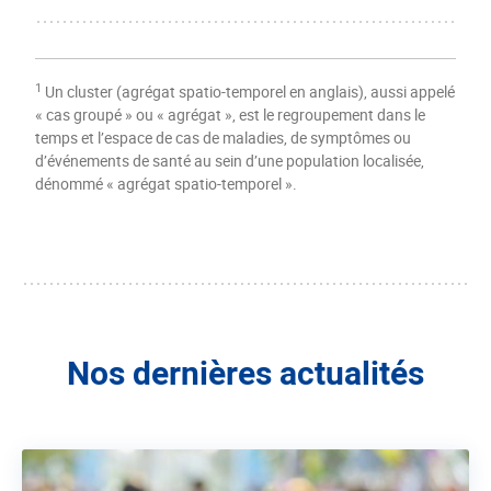
1
Un cluster (agrégat spatio-temporel en anglais), aussi appelé
« cas groupé » ou « agrégat », est le regroupement dans le
temps et l’espace de cas de maladies, de symptômes ou
d’événements de santé au sein d’une population localisée,
dénommé « agrégat spatio-temporel ».
Nos dernières actualités