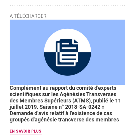
A TÉLÉCHARGER
Complément au rapport du comité d'experts
scientifiques sur les Agénésies Transverses
des Membres Supérieurs (ATMS), publié le 11
juillet 2019. Saisine n° 2018-SA-0242 «
Demande d'avis relatif à l'existence de cas
groupés d'agénésie transverse des membres
EN SAVOIR PLUS