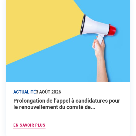
ACTUALITÉ
3 AOÛT 2026
Prolongation de l’appel à candidatures pour
le renouvellement du comité de...
EN SAVOIR PLUS