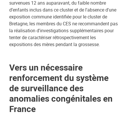
survenues 12 ans auparavant, du faible nombre
d’enfants inclus dans ce cluster et de l'absence d'une
exposition commune identifiée pour le cluster de
Bretagne, les membres du CES ne recommandent pas
la réalisation d'investigations supplémentaires pour
tenter de caractériser rétrospectivement les
expositions des mères pendant la grossesse.
Vers un nécessaire
renforcement du système
de surveillance des
anomalies congénitales en
France