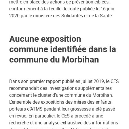
mettre en place des actions de prévention ciblées,
conformément à la feuille de route publiée le 16 juin
2020 par le ministère des Solidarités et de la Santé.
Aucune exposition
commune identifiée dans la
commune du Morbihan
Dans son premier rapport publié en juillet 2019, le CES
recommandait des investigations supplémentaires
concernant le cluster d’une commune du Morbihan.
L’ensemble des expositions des mères des enfants
porteurs d’ATMS pendant leur grossesse a été passé
en revue. En particulier, le CES a procédé à une
recherche et une analyse exhaustive des informations