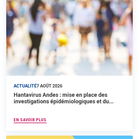
ACTUALITÉ
7 AOÛT 2026
Hantavirus Andes : mise en place des
investigations épidémiologiques et du...
EN SAVOIR PLUS