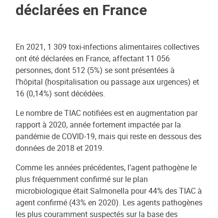
déclarées en France
En 2021, 1 309 toxi-infections alimentaires collectives
ont été déclarées en France, affectant 11 056
personnes, dont 512 (5%) se sont présentées à
l’hôpital (hospitalisation ou passage aux urgences) et
16 (0,14%) sont décédées.
Le nombre de TIAC notifiées est en augmentation par
rapport à 2020, année fortement impactée par la
pandémie de COVID-19, mais qui reste en dessous des
données de 2018 et 2019.
Comme les années précédentes, l’agent pathogène le
plus fréquemment confirmé sur le plan
microbiologique était Salmonella pour 44% des TIAC à
agent confirmé (43% en 2020). Les agents pathogènes
les plus couramment suspectés sur la base des