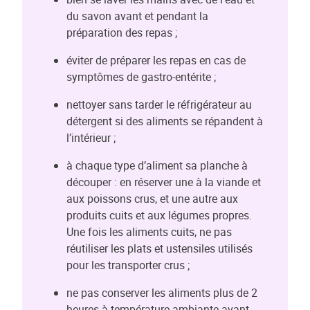
du savon avant et pendant la
préparation des repas ;
éviter de préparer les repas en cas de
symptômes de gastro-entérite ;
nettoyer sans tarder le réfrigérateur au
détergent si des aliments se répandent à
l’intérieur ;
à chaque type d’aliment sa planche à
découper : en réserver une à la viande et
aux poissons crus, et une autre aux
produits cuits et aux légumes propres.
Une fois les aliments cuits, ne pas
réutiliser les plats et ustensiles utilisés
pour les transporter crus ;
ne pas conserver les aliments plus de 2
heures à température ambiante avant