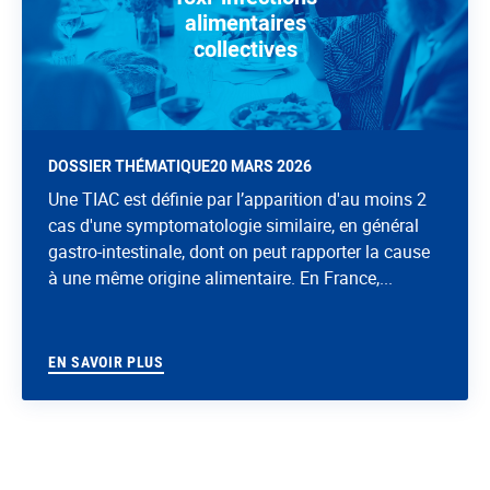
alimentaires
collectives
DOSSIER THÉMATIQUE
20 MARS 2026
Une TIAC est définie par l’apparition d'au moins 2
cas d'une symptomatologie similaire, en général
gastro-intestinale, dont on peut rapporter la cause
à une même origine alimentaire. En France,...
EN SAVOIR PLUS