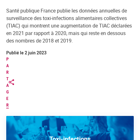
Santé publique France publie les données annuelles de
surveillance des toxi-infections alimentaires collectives
(TIAC) qui montrent une augmentation de TIAC déclarées
en 2021 par rapport à 2020, mais qui reste en dessous
des nombres de 2018 et 2019.
Publié le 2 juin 2023
P
A
R
T
A
G
E
R
Toxi-infections