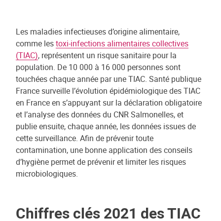
Les maladies infectieuses d’origine alimentaire,
comme les
toxi-infections alimentaires collectives
(TIAC)
, représentent un risque sanitaire pour la
population. De 10 000 à 16 000 personnes sont
touchées chaque année par une TIAC. Santé publique
France surveille l’évolution épidémiologique des TIAC
en France en s’appuyant sur la déclaration obligatoire
et l’analyse des données du CNR Salmonelles, et
publie ensuite, chaque année, les données issues de
cette surveillance. Afin de prévenir toute
contamination, une bonne application des conseils
d’hygiène permet de prévenir et limiter les risques
microbiologiques.
Chiffres clés 2021 des TIAC