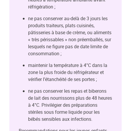
réfrigération ;
ne pas conserver au-delà de 3 jours les
produits traiteurs, plats cuisinés,
pâtisseries à base de crème, ou aliments
« très périssables » non préemballés, sur
lesquels ne figure pas de date limite de
consommation ;
maintenir la température à 4°C dans la
zone la plus froide du réfrigérateur et
vérifier l’étanchéité de ses portes ;
ne pas conserver les repas et biberons
de lait des nourrissons plus de 48 heures
à 4°C. Privilégier des préparations
stériles sous forme liquide pour les
bébés sensibles aux infections.
Recommandations pour les jeunes enfants,