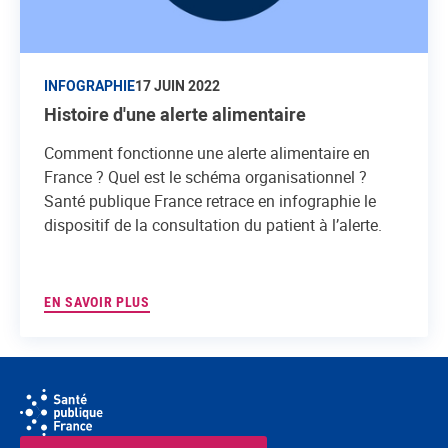
INFOGRAPHIE
17 JUIN 2022
Histoire d'une alerte alimentaire
Comment fonctionne une alerte alimentaire en
France ? Quel est le schéma organisationnel ?
Santé publique France retrace en infographie le
dispositif de la consultation du patient à l’alerte.
EN SAVOIR PLUS