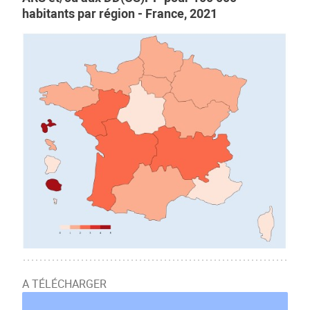
habitants par région - France, 2021
A TÉLÉCHARGER