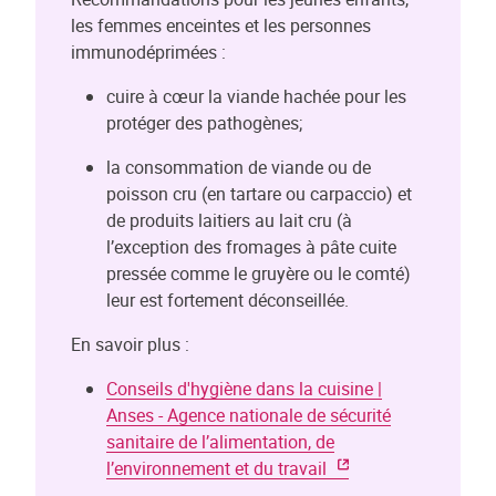
les femmes enceintes et les personnes
immunodéprimées :
cuire à cœur la viande hachée pour les
protéger des pathogènes;
la consommation de viande ou de
poisson cru (en tartare ou carpaccio) et
de produits laitiers au lait cru (à
l’exception des fromages à pâte cuite
pressée comme le gruyère ou le comté)
leur est fortement déconseillée.
En savoir plus :
Conseils d'hygiène dans la cuisine |
Anses - Agence nationale de sécurité
sanitaire de l’alimentation, de
l’environnement et du travail