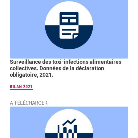
Surveillance des toxi-infections alimentaires
collectives. Données de la déclaration
obligatoire, 2021.
BILAN 2021
A TÉLÉCHARGER