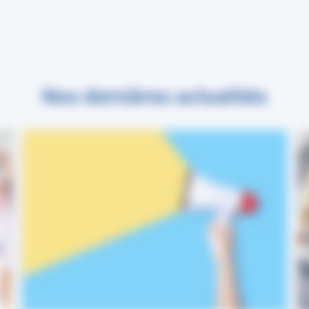
Nos dernières actualités