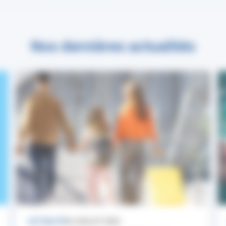
Nos dernières actualités
ACTUALITÉ
24 JUILLET 2026