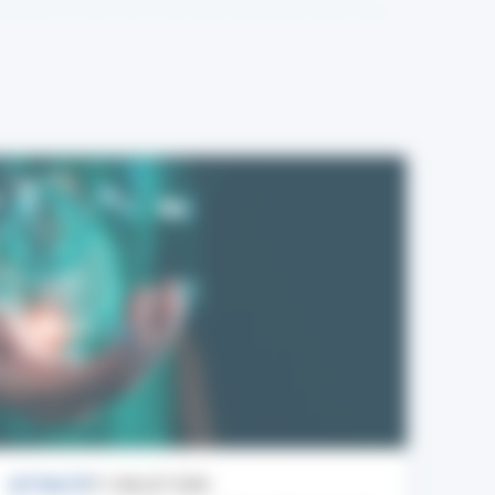
ACTUALITÉ
17 JUILLET 2026