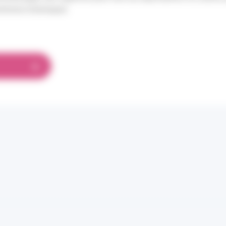
nimums historiques