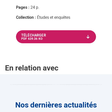
Pages :
24 p.
Collection :
Études et enquêtes
TÉLÉCHARGER
PDF 639.36 KO
En relation avec
Nos dernières actualités