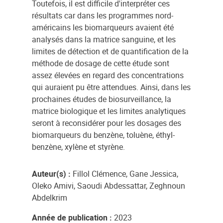
Toutefois, il est difficile d'interpréter ces
résultats car dans les programmes nord-
américains les biomarqueurs avaient été
analysés dans la matrice sanguine, et les
limites de détection et de quantification de la
méthode de dosage de cette étude sont
assez élevées en regard des concentrations
qui auraient pu être attendues. Ainsi, dans les
prochaines études de biosurveillance, la
matrice biologique et les limites analytiques
seront à reconsidérer pour les dosages des
biomarqueurs du benzène, toluène, éthyl-
benzène, xylène et styrène.
Auteur(s) :
Fillol Clémence, Gane Jessica,
Oleko Amivi, Saoudi Abdessattar, Zeghnoun
Abdelkrim
Année de publication :
2023