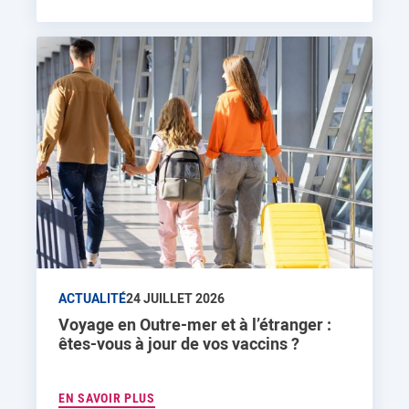
ACTUALITÉ
24 JUILLET 2026
Voyage en Outre-mer et à l’étranger :
êtes-vous à jour de vos vaccins ?
EN SAVOIR PLUS