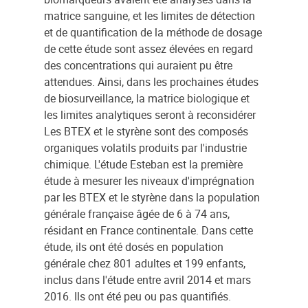
matrice sanguine, et les limites de détection
et de quantification de la méthode de dosage
de cette étude sont assez élevées en regard
des concentrations qui auraient pu être
attendues. Ainsi, dans les prochaines études
de biosurveillance, la matrice biologique et
les limites analytiques seront à reconsidérer
Les BTEX et le styrène sont des composés
organiques volatils produits par l'industrie
chimique. L'étude Esteban est la première
étude à mesurer les niveaux d'imprégnation
par les BTEX et le styrène dans la population
générale française âgée de 6 à 74 ans,
résidant en France continentale. Dans cette
étude, ils ont été dosés en population
générale chez 801 adultes et 199 enfants,
inclus dans l'étude entre avril 2014 et mars
2016. Ils ont été peu ou pas quantifiés.