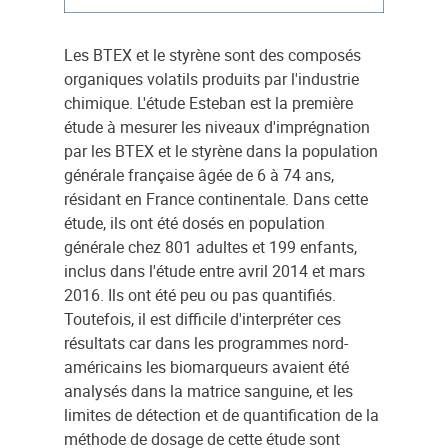
Les BTEX et le styrène sont des composés
organiques volatils produits par l'industrie
chimique. L'étude Esteban est la première
étude à mesurer les niveaux d'imprégnation
par les BTEX et le styrène dans la population
générale française âgée de 6 à 74 ans,
résidant en France continentale. Dans cette
étude, ils ont été dosés en population
générale chez 801 adultes et 199 enfants,
inclus dans l'étude entre avril 2014 et mars
2016. Ils ont été peu ou pas quantifiés.
Toutefois, il est difficile d'interpréter ces
résultats car dans les programmes nord-
américains les biomarqueurs avaient été
analysés dans la matrice sanguine, et les
limites de détection et de quantification de la
méthode de dosage de cette étude sont