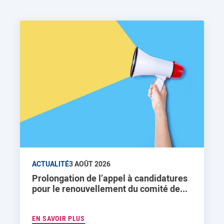
ACTUALITÉ
3 AOÛT 2026
Prolongation de l’appel à candidatures
pour le renouvellement du comité de...
EN SAVOIR PLUS