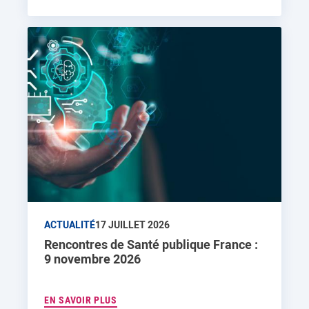
ACTUALITÉ
17 JUILLET 2026
Rencontres de Santé publique France :
9 novembre 2026
EN SAVOIR PLUS