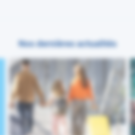
Nos dernières actualités