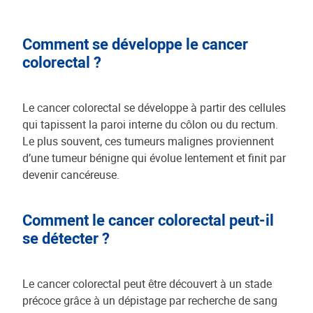
Comment se développe le cancer
colorectal ?
Le cancer colorectal se développe à partir des cellules
qui tapissent la paroi interne du côlon ou du rectum.
Le plus souvent, ces tumeurs malignes proviennent
d’une tumeur bénigne qui évolue lentement et finit par
devenir cancéreuse.
Comment le cancer colorectal peut-il
se détecter ?
Le cancer colorectal peut être découvert à un stade
précoce grâce à un dépistage par recherche de sang