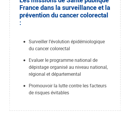
France dans la surveillance et la
prévention du cancer colorectal
:
Surveiller l’évolution épidémiologique
du cancer colorectal
Evaluer le programme national de
dépistage organisé au niveau national,
régional et départemental
Promouvoir la lutte contre les facteurs
de risques évitables