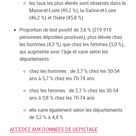
les taux les plus élevés sont observés dans le
Maine-et-Loire (49,2 %), la Saône-et-Loire
(46,2 %) et l’Isère (45,8 %)
Proportion de test positif de 3,6 % (219 910
personnes dépistées positives), plus élevée chez
les hommes (4,3 %) que chez les femmes (3,0 %),
qui augmente avec l’âge et varie selon les
départements :
chez les hommes : de 3,7 % chez les 50-54
ans à 5,7 % chez les 70-74 ans
chez les femmes : de 2,7 % chez les 50-54
ans à 3,8 % chez les 70-74 ans
elle varie également selon les départements
de 3,2 % à 4,4 %
ACCEDEZ AUX DONNEES DE DEPISTAGE