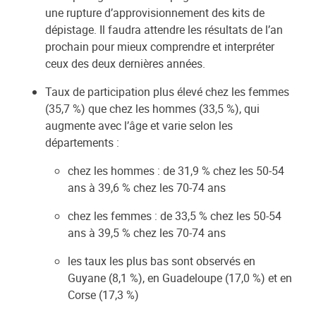
une rupture d’approvisionnement des kits de
dépistage. Il faudra attendre les résultats de l’an
prochain pour mieux comprendre et interpréter
ceux des deux dernières années.
Taux de participation plus élevé chez les femmes
(35,7 %) que chez les hommes (33,5 %), qui
augmente avec l’âge et varie selon les
départements :
chez les hommes : de 31,9 % chez les 50-54
ans à 39,6 % chez les 70-74 ans
chez les femmes : de 33,5 % chez les 50-54
ans à 39,5 % chez les 70-74 ans
les taux les plus bas sont observés en
Guyane (8,1 %), en Guadeloupe (17,0 %) et en
Corse (17,3 %)