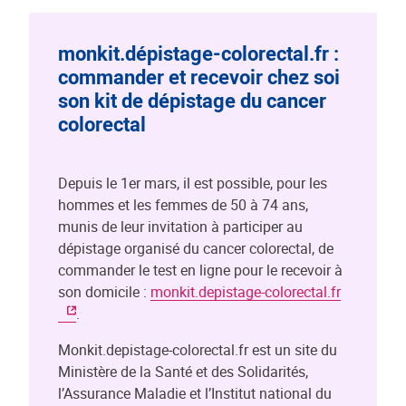
monkit.dépistage-colorectal.fr :
commander et recevoir chez soi
son kit de dépistage du cancer
colorectal
Depuis le 1er mars, il est possible, pour les
hommes et les femmes de 50 à 74 ans,
munis de leur invitation à participer au
dépistage organisé du cancer colorectal, de
commander le test en ligne pour le recevoir à
son domicile :
monkit.depistage-colorectal.fr
.
Monkit.depistage-colorectal.fr est un site du
Ministère de la Santé et des Solidarités,
l’Assurance Maladie et l’Institut national du