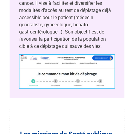
cancer. Il vise à faciliter et diversifier les
modalités d’accès au test de dépistage déjà
accessible pour le patient (médecin
généraliste, gynécologue, hépato-
gastroentérologue…). Son objectif est de
favoriser la participation de la population
cible à ce dépistage qui sauve des vies.
Les missions de Santé publique