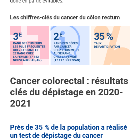
donc en partie évitables.
Les chiffres-clés du cancer du côlon rectum
Cancer colorectal : résultats
clés du dépistage en 2020-
2021
Près de 35 % de la population a réalisé
un test de dépistage du cancer