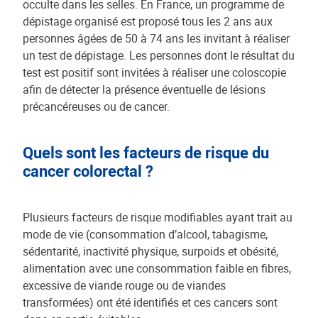
occulte dans les selles. En France, un programme de
dépistage organisé est proposé tous les 2 ans aux
personnes âgées de 50 à 74 ans les invitant à réaliser
un test de dépistage. Les personnes dont le résultat du
test est positif sont invitées à réaliser une coloscopie
afin de détecter la présence éventuelle de lésions
précancéreuses ou de cancer.
Quels sont les facteurs de risque du
cancer colorectal ?
Plusieurs facteurs de risque modifiables ayant trait au
mode de vie (consommation d’alcool, tabagisme,
sédentarité, inactivité physique, surpoids et obésité,
alimentation avec une consommation faible en fibres,
excessive de viande rouge ou de viandes
transformées) ont été identifiés et ces cancers sont