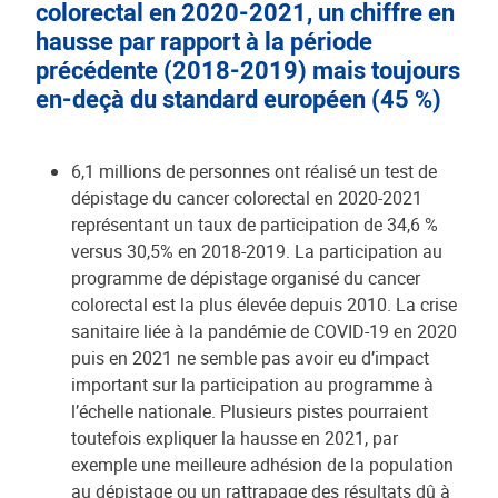
colorectal en 2020-2021, un chiffre en
hausse par rapport à la période
précédente (2018-2019) mais toujours
en-deçà du standard européen (45 %)
6,1 millions de personnes ont réalisé un test de
dépistage du cancer colorectal en 2020-2021
représentant un taux de participation de 34,6 %
versus 30,5% en 2018-2019. La participation au
programme de dépistage organisé du cancer
colorectal est la plus élevée depuis 2010. La crise
sanitaire liée à la pandémie de COVID-19 en 2020
puis en 2021 ne semble pas avoir eu d’impact
important sur la participation au programme à
l’échelle nationale. Plusieurs pistes pourraient
toutefois expliquer la hausse en 2021, par
exemple une meilleure adhésion de la population
au dépistage ou un rattrapage des résultats dû à