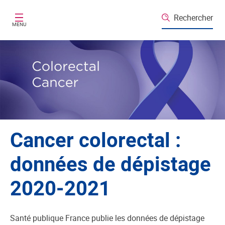
Aller au contenu principal
Rechercher
MENU
Cancer colorectal :
données de dépistage
2020-2021
Santé publique France publie les données de dépistage