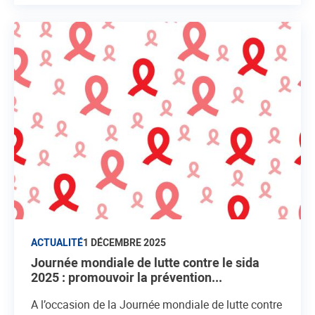
ACTUALITÉ
1 DÉCEMBRE 2025
Journée mondiale de lutte contre le sida
2025 : promouvoir la prévention...
A l’occasion de la Journée mondiale de lutte contre