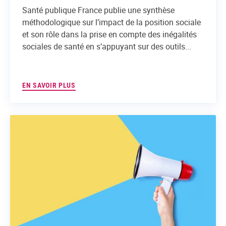
Santé publique France publie une synthèse
méthodologique sur l’impact de la position sociale
et son rôle dans la prise en compte des inégalités
sociales de santé en s’appuyant sur des outils...
EN SAVOIR PLUS