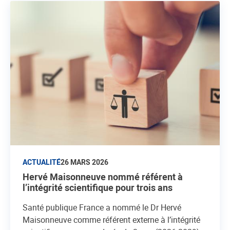
ACTUALITÉ
26 MARS 2026
Hervé Maisonneuve nommé référent à
l’intégrité scientifique pour trois ans
Santé publique France a nommé le Dr Hervé
Maisonneuve comme référent externe à l’intégrité