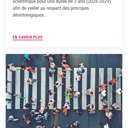
scientifique pour une durée de 3 ans (2026-2029)
afin de veiller au respect des principes
déontologiques...
EN SAVOIR PLUS