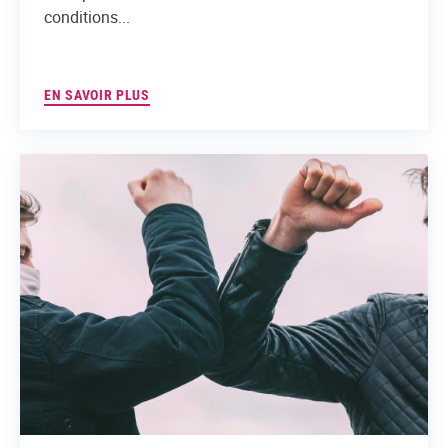
conditions...
EN SAVOIR PLUS