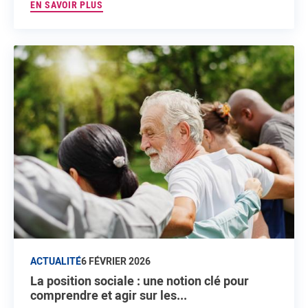
EN SAVOIR PLUS
ACTUALITÉ
6 FÉVRIER 2026
La position sociale : une notion clé pour
comprendre et agir sur les...