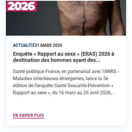
ACTUALITÉ
31 MARS 2026
Enquête « Rapport au sexe » (ERAS) 2026 à
destination des hommes ayant des...
Santé publique France, en partenariat avec l’ANRS -
Maladies infectieuses émergentes, lance la 5e
édition de l’enquête Santé Sexualité-Prévention «
Rapport au sexe », du 16 mars au 26 avril 2026,...
EN SAVOIR PLUS