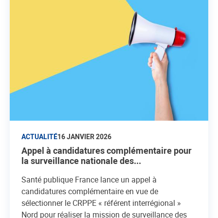
ACTUALITÉ
16 JANVIER 2026
Appel à candidatures complémentaire pour
la surveillance nationale des...
Santé publique France lance un appel à
candidatures complémentaire en vue de
sélectionner le CRPPE « référent interrégional »
Nord pour réaliser la mission de surveillance des