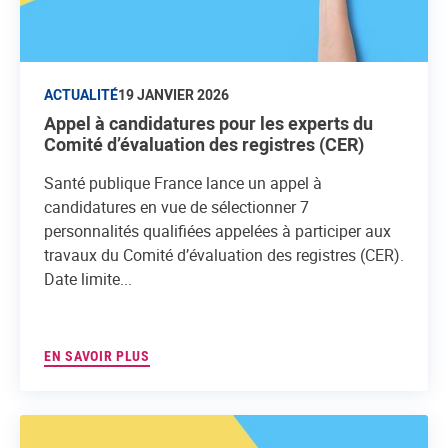
ACTUALITÉ
19 JANVIER 2026
Appel à candidatures pour les experts du
Comité d’évaluation des registres (CER)
Santé publique France lance un appel à
candidatures en vue de sélectionner 7
personnalités qualifiées appelées à participer aux
travaux du Comité d’évaluation des registres (CER).
Date limite...
EN SAVOIR PLUS