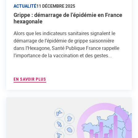
ACTUALITÉ
11 DÉCEMBRE 2025
Grippe : démarrage de l’épidémie en France
hexagonale
Alors que les indicateurs sanitaires signalent le
démarrage de l’épidémie de grippe saisonnière
dans l’Hexagone, Santé Publique France rappelle
l’importance de la vaccination et des gestes...
EN SAVOIR PLUS