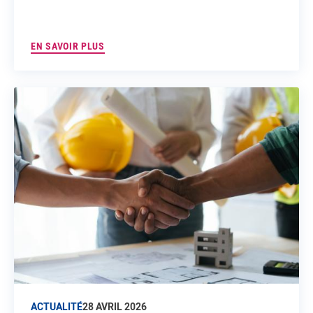
EN SAVOIR PLUS
ACTUALITÉ
28 AVRIL 2026