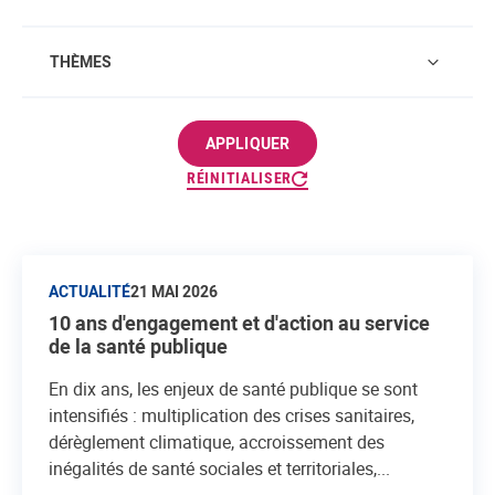
THÈMES
APPLIQUER
RÉINITIALISER
ACTUALITÉ
21 MAI 2026
10 ans d'engagement et d'action au service
de la santé publique
En dix ans, les enjeux de santé publique se sont
intensifiés : multiplication des crises sanitaires,
dérèglement climatique, accroissement des
inégalités de santé sociales et territoriales,...