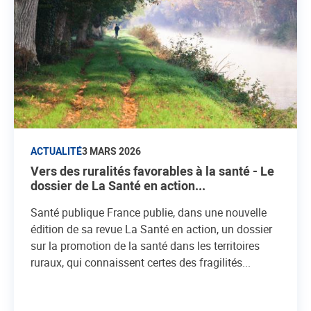
ACTUALITÉ
3 MARS 2026
Vers des ruralités favorables à la santé - Le
dossier de La Santé en action...
Santé publique France publie, dans une nouvelle
édition de sa revue La Santé en action, un dossier
sur la promotion de la santé dans les territoires
ruraux, qui connaissent certes des fragilités...