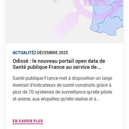
ACTUALITÉ
2 DÉCEMBRE 2025
Odissé : le nouveau portail open data de
Santé publique France au service de...
Santé publique France met à disposition un large
éventail d’indicateurs de santé construits grâce à
plus de 70 systèmes de surveillance qu’elle pilote
et anime, aux enquêtes qu’elle réalise et à...
EN SAVOIR PLUS