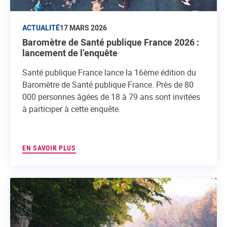
ACTUALITÉ
17 MARS 2026
Baromètre de Santé publique France 2026 :
lancement de l’enquête
Santé publique France lance la 16ème édition du
Baromètre de Santé publique France. Près de 80
000 personnes âgées de 18 à 79 ans sont invitées
à participer à cette enquête.
EN SAVOIR PLUS