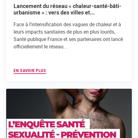
Lancement du réseau « chaleur-santé-bâti-
urbanisme » : vers des villes et...
Face à l’intensification des vagues de chaleur et à
leurs impacts sanitaires de plus en plus lourds,
Santé publique France et ses partenaires ont lancé
officiellement le réseau...
EN SAVOIR PLUS