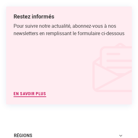
Restez informés
Pour suivre notre actualité, abonnez-vous à nos
newsletters en remplissant le formulaire ci-dessous
EN SAVOIR PLUS
RÉGIONS