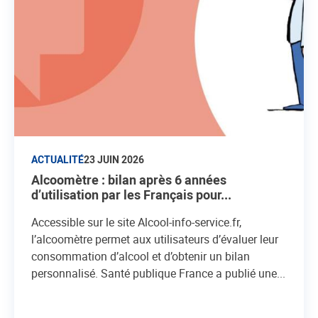
ACTUALITÉ
23 JUIN 2026
Alcoomètre : bilan après 6 années
d’utilisation par les Français pour...
Accessible sur le site Alcool-info-service.fr,
l’alcoomètre permet aux utilisateurs d’évaluer leur
consommation d’alcool et d’obtenir un bilan
personnalisé. Santé publique France a publié une...