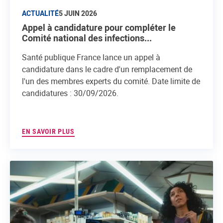
ACTUALITÉ
5 JUIN 2026
Appel à candidature pour compléter le
Comité national des infections...
Santé publique France lance un appel à
candidature dans le cadre d'un remplacement de
l'un des membres experts du comité. Date limite de
candidatures : 30/09/2026.
EN SAVOIR PLUS