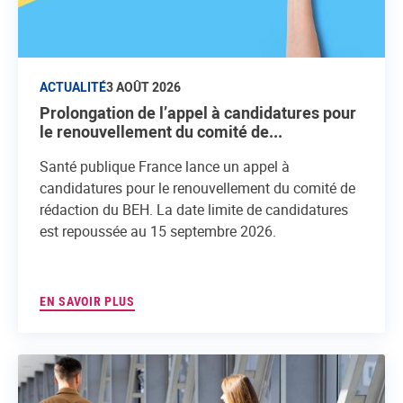
ACTUALITÉ
3 AOÛT 2026
Prolongation de l’appel à candidatures pour
le renouvellement du comité de...
Santé publique France lance un appel à
candidatures pour le renouvellement du comité de
rédaction du BEH. La date limite de candidatures
est repoussée au 15 septembre 2026.
EN SAVOIR PLUS