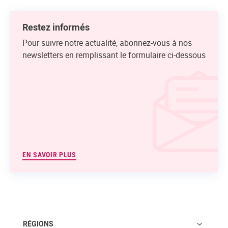
Restez informés
Pour suivre notre actualité, abonnez-vous à nos
newsletters en remplissant le formulaire ci-dessous
EN SAVOIR PLUS
RÉGIONS