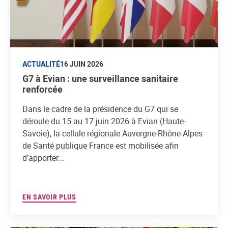
ACTUALITÉ
16 JUIN 2026
G7 à Evian : une surveillance sanitaire
renforcée
Dans le cadre de la présidence du G7 qui se
déroule du 15 au 17 juin 2026 à Evian (Haute-
Savoie), la cellule régionale Auvergne-Rhône-Alpes
de Santé publique France est mobilisée afin
d’apporter...
EN SAVOIR PLUS