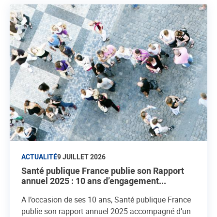
ACTUALITÉ
9 JUILLET 2026
Santé publique France publie son Rapport
annuel 2025 : 10 ans d’engagement...
A l’occasion de ses 10 ans, Santé publique France
publie son rapport annuel 2025 accompagné d’un