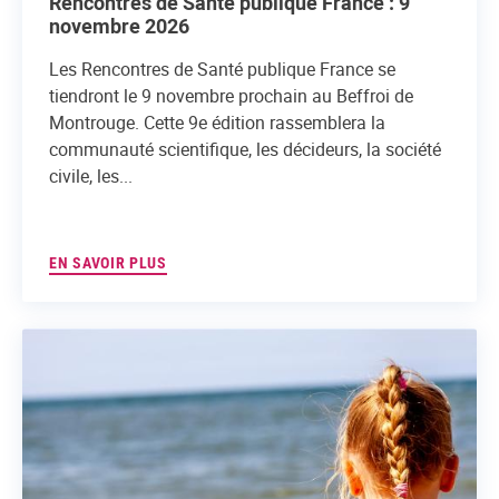
Rencontres de Santé publique France : 9
novembre 2026
Les Rencontres de Santé publique France se
tiendront le 9 novembre prochain au Beffroi de
Montrouge. Cette 9e édition rassemblera la
communauté scientifique, les décideurs, la société
civile, les...
EN SAVOIR PLUS