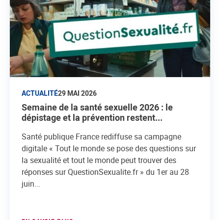
ACTUALITÉ
29 MAI 2026
Semaine de la santé sexuelle 2026 : le
dépistage et la prévention restent...
Santé publique France rediffuse sa campagne
digitale « Tout le monde se pose des questions sur
la sexualité et tout le monde peut trouver des
réponses sur QuestionSexualite.fr » du 1er au 28
juin...