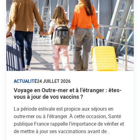
ACTUALITÉ
24 JUILLET 2026
Voyage en Outre-mer et à l’étranger : êtes-
vous à jour de vos vaccins ?
La période estivale est propice aux séjours en
outre-mer ou à l’étranger. А̀ cette occasion, Santé
publique France rappelle l’importance de vérifier et
de mettre à jour ses vaccinations avant de...