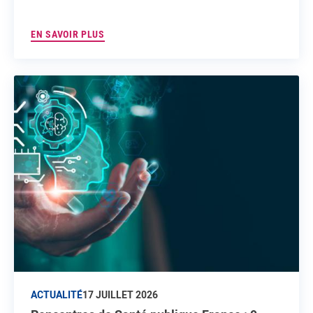
EN SAVOIR PLUS
ACTUALITÉ
17 JUILLET 2026