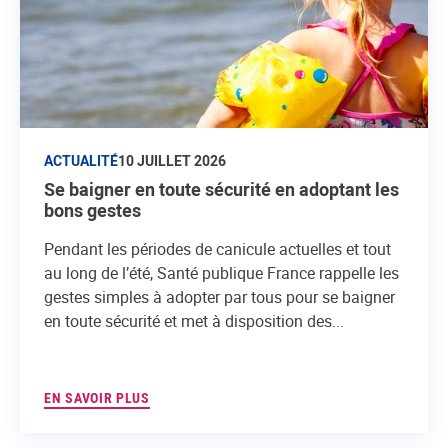
ACTUALITÉ
10 JUILLET 2026
Se baigner en toute sécurité en adoptant les
bons gestes
Pendant les périodes de canicule actuelles et tout
au long de l’été, Santé publique France rappelle les
gestes simples à adopter par tous pour se baigner
en toute sécurité et met à disposition des...
EN SAVOIR PLUS