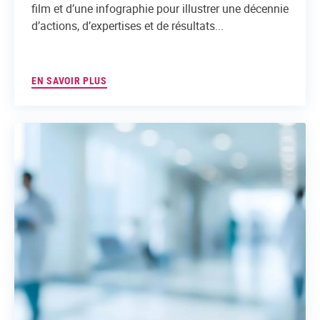
film et d’une infographie pour illustrer une décennie
d’actions, d’expertises et de résultats...
EN SAVOIR PLUS