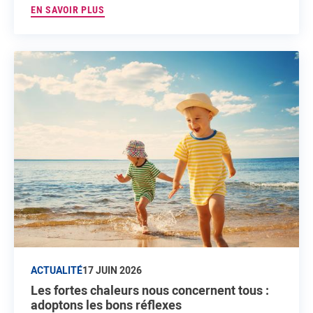
EN SAVOIR PLUS
ACTUALITÉ
17 JUIN 2026
Les fortes chaleurs nous concernent tous :
adoptons les bons réflexes