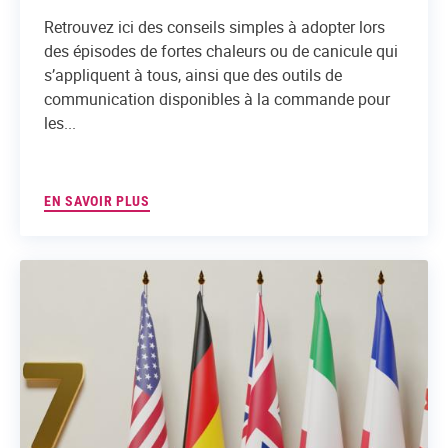
Retrouvez ici des conseils simples à adopter lors
des épisodes de fortes chaleurs ou de canicule qui
s’appliquent à tous, ainsi que des outils de
communication disponibles à la commande pour
les...
EN SAVOIR PLUS