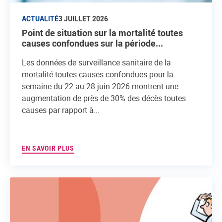
ACTUALITÉ
3 JUILLET 2026
Point de situation sur la mortalité toutes
causes confondues sur la période...
Les données de surveillance sanitaire de la
mortalité toutes causes confondues pour la
semaine du 22 au 28 juin 2026 montrent une
augmentation de près de 30% des décès toutes
causes par rapport à...
EN SAVOIR PLUS