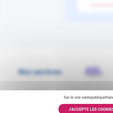
Nos services
Sur le site santepubliquefran
J'ACCEPTE LES COOKI