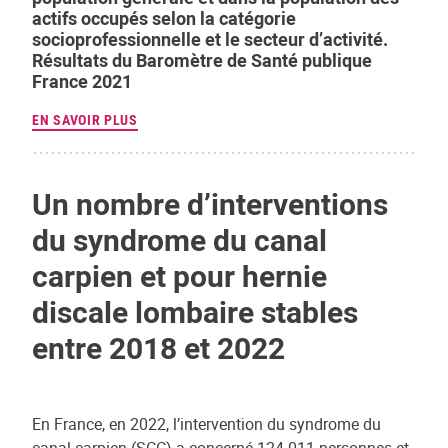
actifs occupés selon la catégorie
socioprofessionnelle et le secteur d’activité.
Résultats du Baromètre de Santé publique
France 2021
EN SAVOIR PLUS
Un nombre d’interventions
du syndrome du canal
carpien et pour hernie
discale lombaire stables
entre 2018 et 2022
En France, en 2022, l’intervention du syndrome du
canal carpien (SCC) a concerné 124 011 personnes et