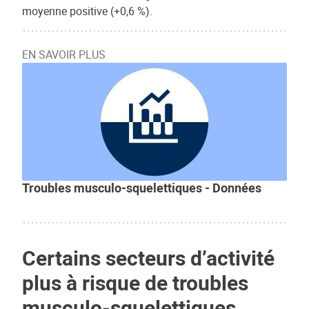
moyenne positive (+0,6 %).
EN SAVOIR PLUS
Troubles musculo-squelettiques - Données
Certains secteurs d’activité
plus à risque de troubles
musculo-squelettiques