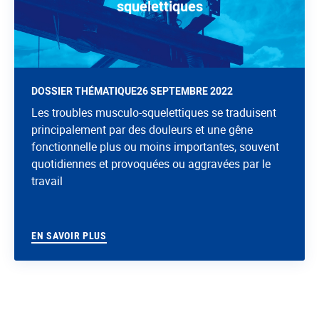
squelettiques
DOSSIER THÉMATIQUE
26 SEPTEMBRE 2022
Les troubles musculo-squelettiques se traduisent
principalement par des douleurs et une gêne
fonctionnelle plus ou moins importantes, souvent
quotidiennes et provoquées ou aggravées par le
travail
EN SAVOIR PLUS