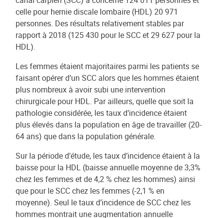
celle pour hernie discale lombaire (HDL) 20 971
personnes. Des résultats relativement stables par
rapport à 2018 (125 430 pour le SCC et 29 627 pour la
HDL).
Les femmes étaient majoritaires parmi les patients se
faisant opérer d’un SCC alors que les hommes étaient
plus nombreux à avoir subi une intervention
chirurgicale pour HDL. Par ailleurs, quelle que soit la
pathologie considérée, les taux d’incidence étaient
plus élevés dans la population en âge de travailler (20-
64 ans) que dans la population générale.
Sur la période d’étude, les taux d’incidence étaient à la
baisse pour la HDL (baisse annuelle moyenne de 3,3%
chez les femmes et de 4,2 % chez les hommes) ainsi
que pour le SCC chez les femmes (-2,1 % en
moyenne). Seul le taux d’incidence de SCC chez les
hommes montrait une augmentation annuelle