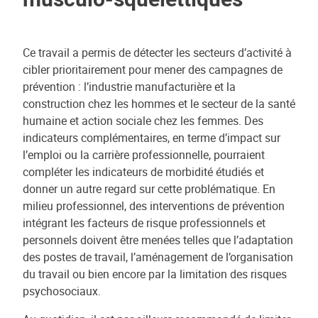
Ce travail a permis de détecter les secteurs d’activité à
cibler prioritairement pour mener des campagnes de
prévention : l’industrie manufacturière et la
construction chez les hommes et le secteur de la santé
humaine et action sociale chez les femmes. Des
indicateurs complémentaires, en terme d’impact sur
l’emploi ou la carrière professionnelle, pourraient
compléter les indicateurs de morbidité étudiés et
donner un autre regard sur cette problématique. En
milieu professionnel, des interventions de prévention
intégrant les facteurs de risque professionnels et
personnels doivent être menées telles que l’adaptation
des postes de travail, l’aménagement de l’organisation
du travail ou bien encore par la limitation des risques
psychosociaux.