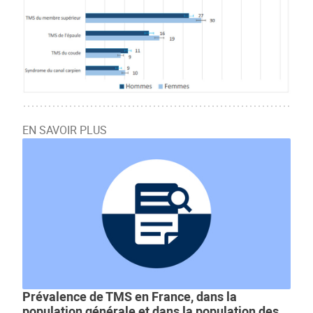
EN SAVOIR PLUS
Prévalence de TMS en France, dans la
population générale et dans la population des