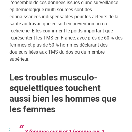
L’ensemble de ces données issues d’une surveillance
épidémiologique multi-sources sont des
connaissances indispensables pour les acteurs de la
santé au travail que ce soit en prévention ou en
recherche. Elles confirment le poids important que
représentent les TMS en France, avec près de 60 % des
femmes et plus de 50 % hommes déclarant des
douleurs liées aux TMS du dos ou du membre
supérieur.
Les troubles musculo-
squelettiques touchent
aussi bien les hommes que
les femmes
3 femmes sur 5 et 1 homme sur 2