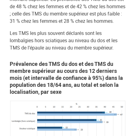
de 48 % chez les femmes et de 42 % chez les hommes
; celle des TMS du membre supérieur est plus faible :
31 % chez les femmes et 28 % chez les hommes.
Les TMS les plus souvent déclarés sont les
lombalgies hors sciatiques au niveau du dos et les
TMS de l’épaule au niveau du membre supérieur.
Prévalence des TMS du dos et des TMS du
membre supérieur au cours des 12 derniers
mois (et intervalle de confiance à 95%) dans la
population des 18/64 ans, au total et selon la
localisation, par sexe