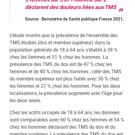
déclarent des douleurs liées aux TMS
Source : Baromètre de Santé publique France 2021,
L’étude montre que la prévalence de l’ensemble des
TMS étudiés (dos et membre supérieur) dans la
population générale de 18 à 64 ans s’établit à 58 %
chez les femmes et 51 % chez les hommes. La
prévalence des TMS du dos est de 47 % chez les
femmes et de 40 % chez les hommes ; celle des TMS
du membre supérieur est plus faible avec 30 % chez
les femmes et 27 % chez les hommes. Pour les deux
localisations, la prévalence augmente avec l’âge pour
les deux sexes.
Chez les actifs occupés de 18 à 64 ans, les données
sont comparables avec 60 % chez les femmes et 54 %
chez les hommes déclarant des TMS du dos et du
membre supérieur. La prévalence des TMS du dos est