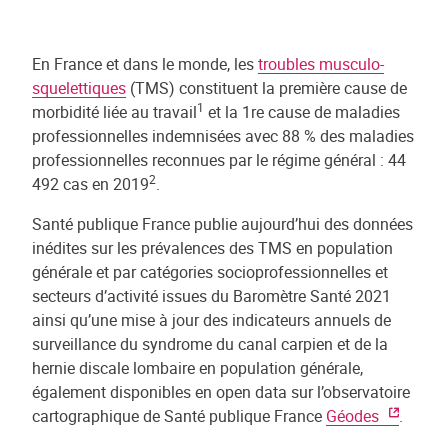
En France et dans le monde, les
troubles musculo-
squelettiques
(TMS) constituent la première cause de
1
morbidité liée au travail
et la 1re cause de maladies
professionnelles indemnisées avec 88 % des maladies
professionnelles reconnues par le régime général : 44
2
492 cas en 2019
.
Santé publique France publie aujourd’hui des données
inédites sur les prévalences des TMS en population
générale et par catégories socioprofessionnelles et
secteurs d’activité issues du Baromètre Santé 2021
ainsi qu’une mise à jour des indicateurs annuels de
surveillance du syndrome du canal carpien et de la
hernie discale lombaire en population générale,
également disponibles en open data sur l’observatoire
cartographique de Santé publique France
Géodes
.