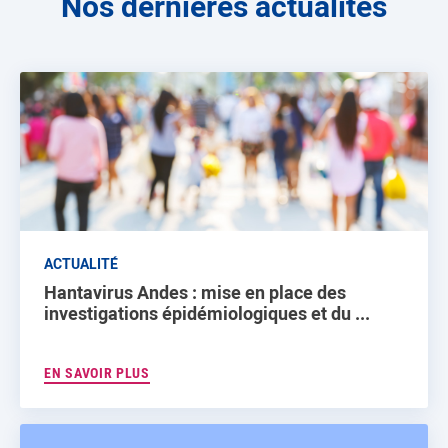
Nos dernières actualités
ACTUALITÉ
Hantavirus Andes : mise en place des
investigations épidémiologiques et du ...
EN SAVOIR PLUS