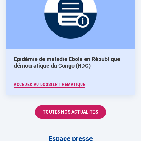
Epidémie de maladie Ebola en République
démocratique du Congo (RDC)
ACCÉDER AU DOSSIER THÉMATIQUE
TOUTES NOS ACTUALITÉS
Espace presse