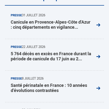
PRESSE
31 JUILLET 2026
Canicule en Provence-Alpes-Côte d'Azur
: cinq départements en vigilance...
PRESSE
22 JUILLET 2026
5 764 décès en excès en France durant la
période de canicule du 17 juin au 2...
PRESSE
8 JUILLET 2026
Santé périnatale en France : 10 années
d’évolutions contrastées