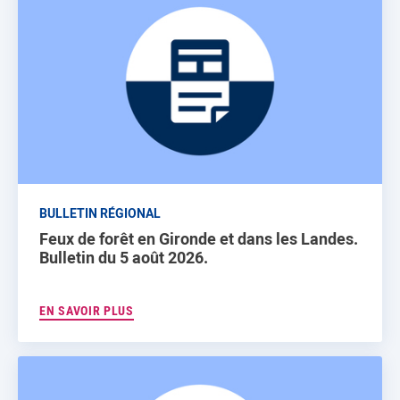
BULLETIN RÉGIONAL
Feux de forêt en Gironde et dans les Landes.
Bulletin du 5 août 2026.
EN SAVOIR PLUS