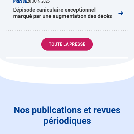
PRESSE
28 JUIN 2026
L’épisode caniculaire exceptionnel
marqué par une augmentation des décès
TOUTE LA PRESSE
Nos publications et revues
périodiques