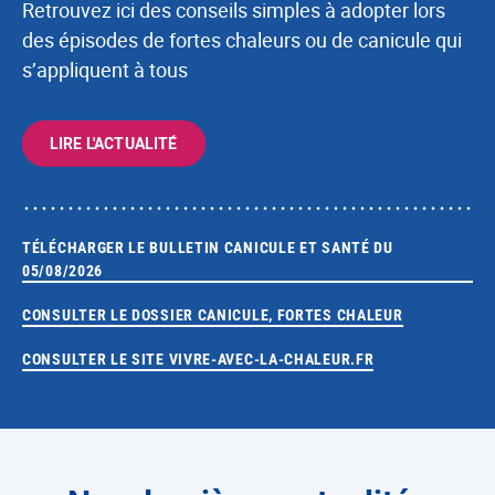
Retrouvez ici des conseils simples à adopter lors
des épisodes de fortes chaleurs ou de canicule qui
s’appliquent à tous
LIRE L'ACTUALITÉ
TÉLÉCHARGER LE BULLETIN CANICULE ET SANTÉ DU
05/08/2026
CONSULTER LE DOSSIER CANICULE, FORTES CHALEUR
CONSULTER LE SITE VIVRE-AVEC-LA-CHALEUR.FR