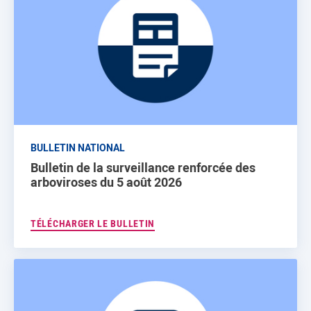
BULLETIN NATIONAL
Bulletin de la surveillance renforcée des
arboviroses du 5 août 2026
TÉLÉCHARGER LE BULLETIN